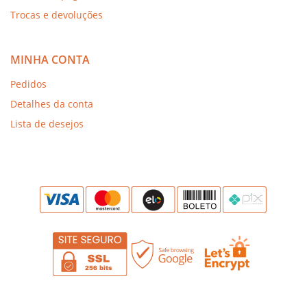
Trocas e devoluções
MINHA CONTA
Pedidos
Detalhes da conta
Lista de desejos