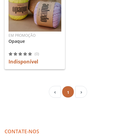
EM PROMOÇÃO
Opaque
(0)
Indisponível
1
CONTATE-NOS