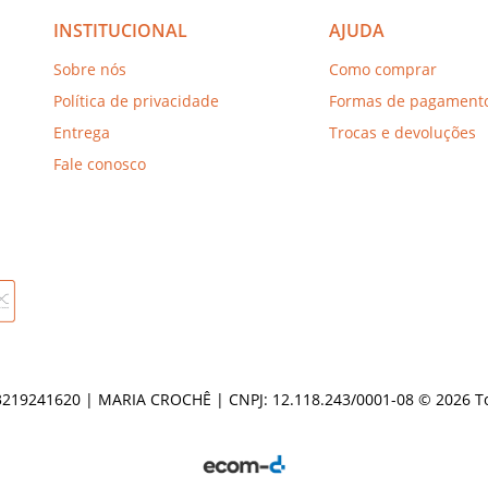
INSTITUCIONAL
AJUDA
Sobre nós
Como comprar
Política de privacidade
Formas de pagament
Entrega
Trocas e devoluções
Fale conosco
19241620 | MARIA CROCHÊ | CNPJ: 12.118.243/0001-08 © 2026 Tod