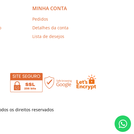
MINHA CONTA
Pedidos
o
Detalhes da conta
Lista de desejos
os os direitos reservados