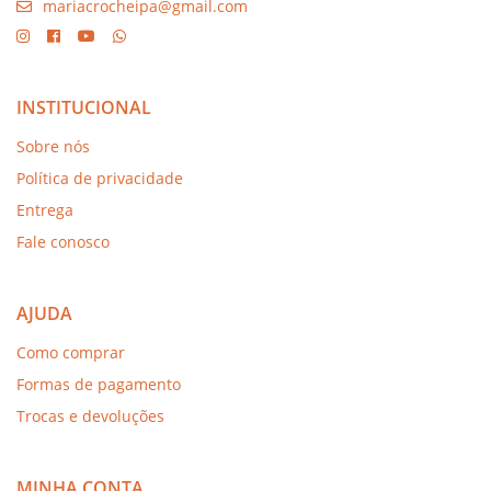
mariacrocheipa@gmail.com
INSTITUCIONAL
Sobre nós
Política de privacidade
Entrega
Fale conosco
AJUDA
Como comprar
Formas de pagamento
Trocas e devoluções
MINHA CONTA