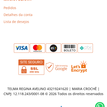
Pedidos
Detalhes da conta
Lista de desejos
TELMA REGINA AVELINO 43219241620 | MARIA CROCHÊ |
CNPJ: 12.118.243/0001-08 © 2026 Todos os direitos reservados