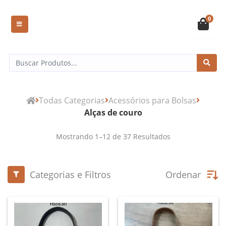
0
Todas Categorias
Acessórios para Bolsas
Alças de couro
Mostrando
1
–
12
de
37
Resultados
Categorias e Filtros
Ordenar