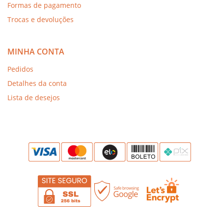
Formas de pagamento
Trocas e devoluções
MINHA CONTA
Pedidos
Detalhes da conta
Lista de desejos