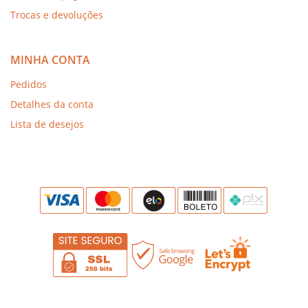
Trocas e devoluções
MINHA CONTA
Pedidos
Detalhes da conta
Lista de desejos