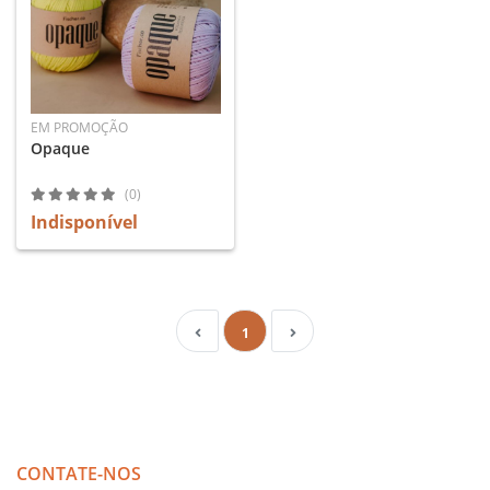
EM PROMOÇÃO
Opaque
(0)
Indisponível
1
CONTATE-NOS